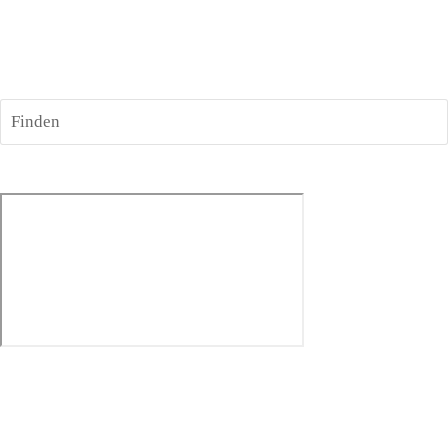
Finden